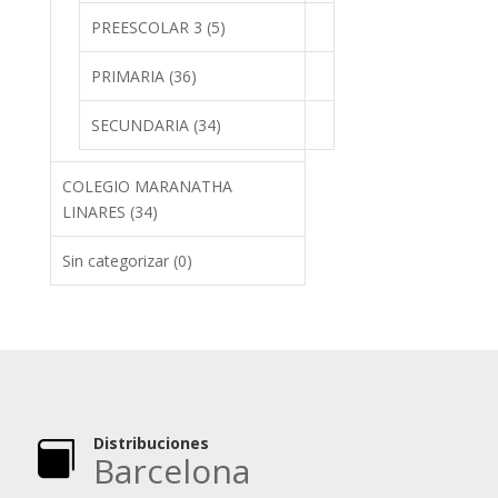
PREESCOLAR 3
(5)
PRIMARIA
(36)
SECUNDARIA
(34)
COLEGIO MARANATHA
LINARES
(34)
Sin categorizar
(0)
Distribuciones

Barcelona