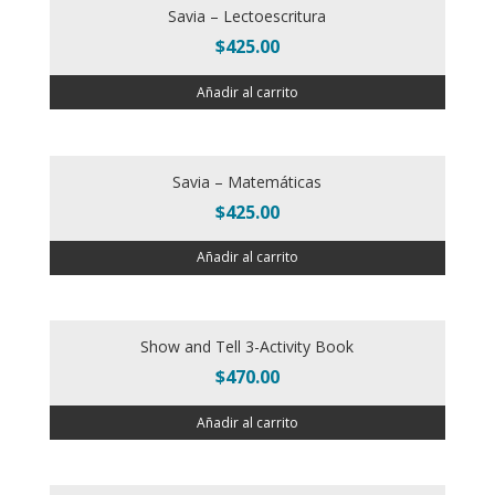
Savia – Lectoescritura
$
425.00
Añadir al carrito
Savia – Matemáticas
$
425.00
Añadir al carrito
Show and Tell 3-Activity Book
$
470.00
Añadir al carrito