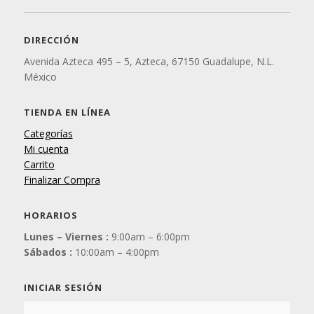
DIRECCIÓN
Avenida Azteca 495 – 5, Azteca, 67150 Guadalupe, N.L.
México
TIENDA EN LÍNEA
Categorías
Mi cuenta
Carrito
Finalizar Compra
HORARIOS
Lunes – Viernes :
9:00am – 6:00pm
Sábados :
10:00am – 4:00pm
INICIAR SESIÓN