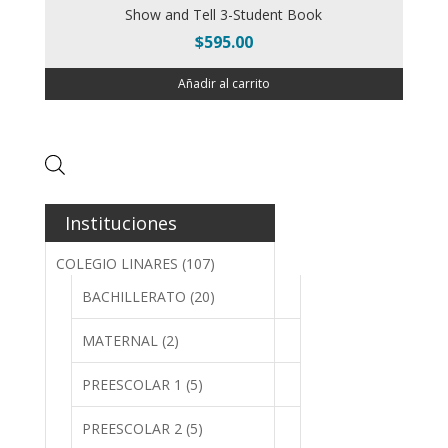
Show and Tell 3-Student Book
$
595.00
Añadir al carrito
Instituciones
COLEGIO LINARES
(107)
BACHILLERATO
(20)
MATERNAL
(2)
PREESCOLAR 1
(5)
PREESCOLAR 2
(5)