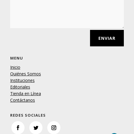
ENVIAR
MENU
Inicio
Quiénes Somos
Instituciones
Editoriales
Tienda en Línea
Contáctanos
REDES SOCIALES