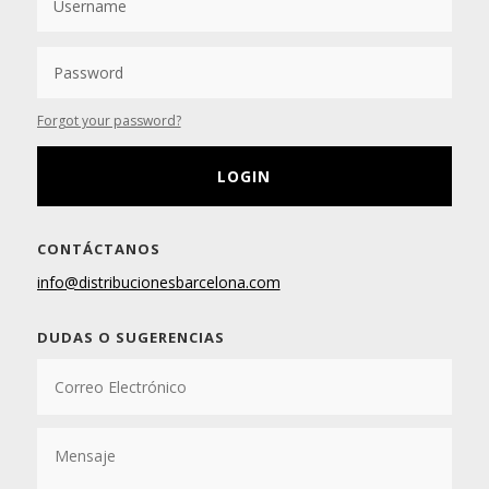
Forgot your password?
LOGIN
CONTÁCTANOS
info@distribucionesbarcelona.com
DUDAS O SUGERENCIAS